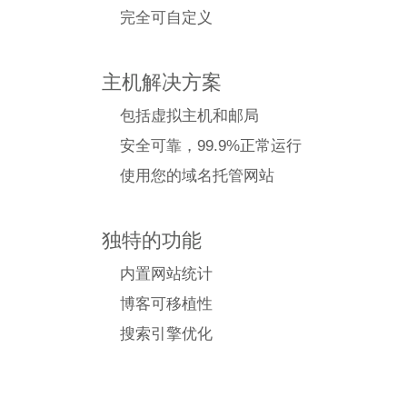
完全可自定义
主机解决方案
包括虚拟主机和邮局
安全可靠，99.9%正常运行
使用您的域名托管网站
独特的功能
内置网站统计
博客可移植性
搜索引擎优化