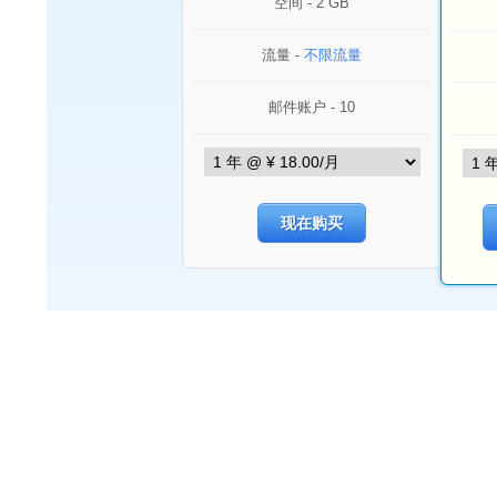
空间 - 2 GB
流量 -
不限流量
邮件账户 - 10
现在购买
功能