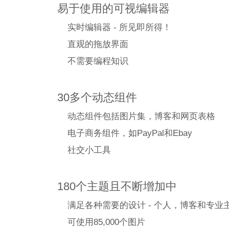
易于使用的可视编辑器
实时编辑器 - 所见即所得！
直观的拖放界面
不需要编程知识
30多个动态组件
动态组件包括图片集，博客和网页表格
电子商务组件，如PayPal和Ebay
社交小工具
180个主题且不断增加中
满足各种需要的设计 - 个人，博客和专业
可使用85,000个图片