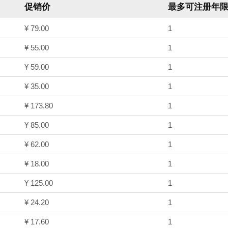
促销价
最多可注册年
¥ 79.00
1
¥ 55.00
1
¥ 59.00
1
¥ 35.00
1
¥ 173.80
1
¥ 85.00
1
¥ 62.00
1
¥ 18.00
1
¥ 125.00
1
¥ 24.20
1
¥ 17.60
1