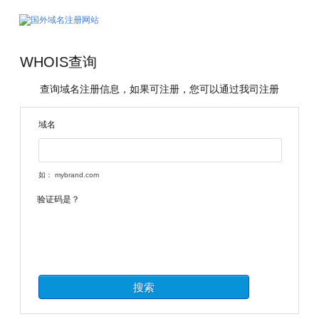
WHOIS查询
查询域名注册信息，如果可注册，您可以通过我司注册
域名
如： mybrand.com
验证码是？