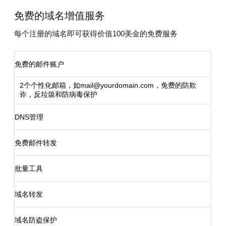
免费
的域名增值服务
每个注册的域名即可获得价值100美金的免费服务
免费的邮件账户
2个个性化邮箱，如mail@yourdomain.com，免费的防欺
诈，反垃圾和防病毒保护
DNS管理
免费邮件转发
批量工具
域名转发
域名防盗保护