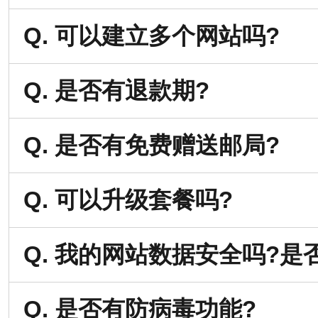
Q. 可以建立多个网站吗?
Q. 是否有退款期?
Q. 是否有免费赠送邮局?
Q. 可以升级套餐吗?
Q. 我的网站数据安全吗?是
Q. 是否有防病毒功能?