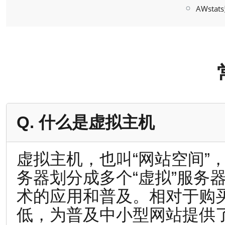
AWsta
Q. 什么是虚拟主机
虚拟主机，也叫“网站空间”
务器划分成多个“虚拟”服务
术的应用和普及。相对于购
低，为普及中小型网站提供