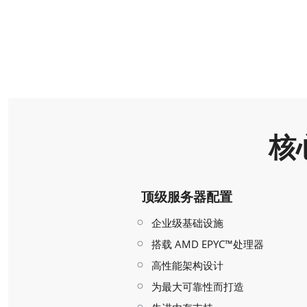
核
顶级服务器配置
企业级基础设施
搭载 AMD EPYC™处理器
高性能架构设计
为最大可靠性而打造