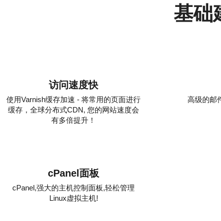
基础
访问速度快
使用Varnish缓存加速 - 将常用的页面进行
高级的邮
缓存，全球分布式CDN, 您的网站速度会
有多倍提升！
cPanel面板
cPanel,强大的主机控制面板,轻松管理
Linux虚拟主机!