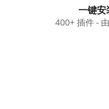
一键安
400+ 插件 - 