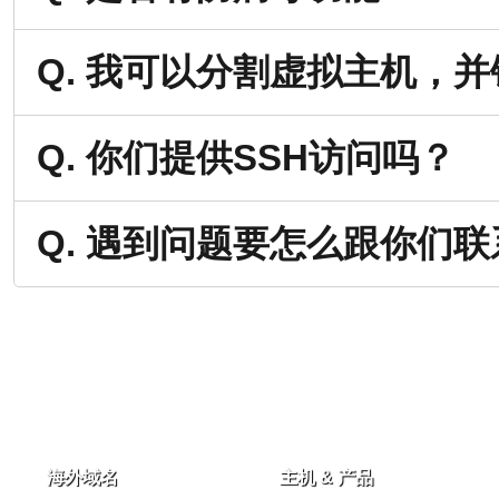
Q. 我可以分割虚拟主机，
Q. 你们提供SSH访问吗？
Q. 遇到问题要怎么跟你们联
海外域名
主机 & 产品